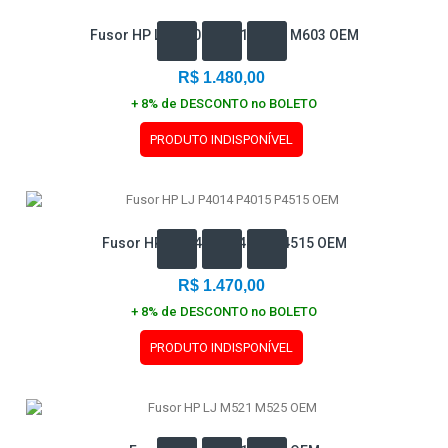
Fusor HP LJ M600 M601 M602 M603 OEM
R$ 1.480,00
+ 8% de DESCONTO no BOLETO
PRODUTO INDISPONÍVEL
Fusor HP LJ P4014 P4015 P4515 OEM
R$ 1.470,00
+ 8% de DESCONTO no BOLETO
PRODUTO INDISPONÍVEL