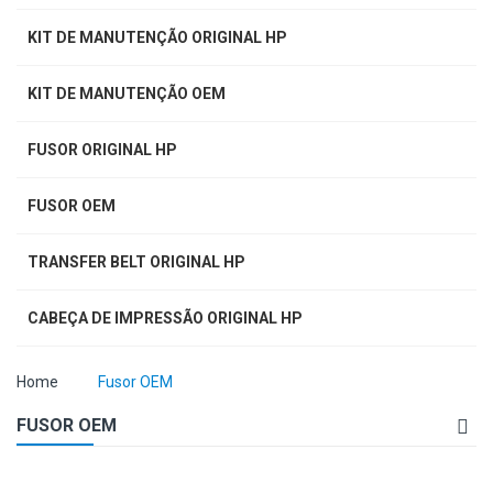
KIT DE MANUTENÇÃO ORIGINAL HP
KIT DE MANUTENÇÃO OEM
FUSOR ORIGINAL HP
FUSOR OEM
TRANSFER BELT ORIGINAL HP
CABEÇA DE IMPRESSÃO ORIGINAL HP
Home
Fusor OEM
FUSOR OEM