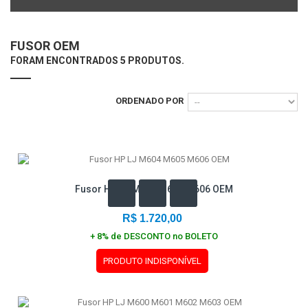
FUSOR OEM
FORAM ENCONTRADOS 5 PRODUTOS.
ORDENADO POR
Fusor HP LJ M604 M605 M606 OEM
R$ 1.720,00
+ 8% de DESCONTO no BOLETO
PRODUTO INDISPONÍVEL