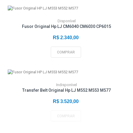
Disponível
Fusor Original Hp LJ CM6040 CM6030 CP6015
R$ 2.340,00
COMPRAR
Indisponível
Transfer Belt Original Hp LJ M552 M553 M577
R$ 3.520,00
COMPRAR