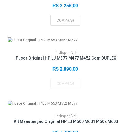
R$ 3.256,00
COMPRAR
Indisponível
Fusor Original HP LJ M377 M477 M452 Com DUPLEX
R$ 2.890,00
COMPRAR
Indisponível
Kit Manutenção Original HP LJ M600 M601 M602 M603