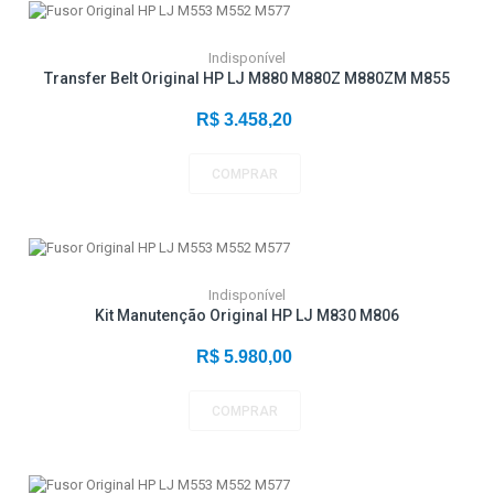
Indisponível
Transfer Belt Original HP LJ M880 M880Z M880ZM M855
R$ 3.458,20
COMPRAR
Indisponível
Kit Manutenção Original HP LJ M830 M806
R$ 5.980,00
COMPRAR