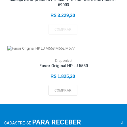
69003
R$ 3.229,20
COMPRAR
Disponível
Fusor Original HP LJ 5550
R$ 1.825,20
COMPRAR
PARA RECEBER
CADASTRE-SE