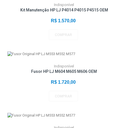
Indisponível
Kit Manutenção HP LJ P4014 P4015 P4515 OEM
R$ 1.570,00
COMPRAR
Indisponível
Fusor HP LJ M604 M605 M606 OEM
R$ 1.720,00
COMPRAR
Indisponível