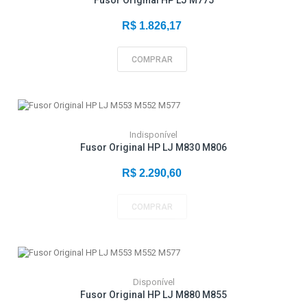
Fusor Original HP LJ M775
R$ 1.826,17
COMPRAR
Indisponível
Fusor Original HP LJ M830 M806
R$ 2.290,60
COMPRAR
Disponível
Fusor Original HP LJ M880 M855