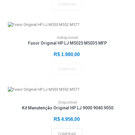
COMPRAR
Indisponível
Fusor Original HP LJ M5025 M5035 MFP
R$ 1.980,00
COMPRAR
Disponível
Kit Manutenção Original HP LJ 9000 9040 9050
R$ 4.956,00
COMPRAR