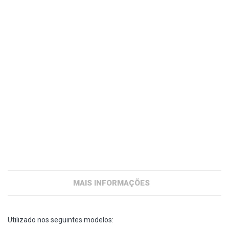
MAIS INFORMAÇÕES
Utilizado nos seguintes modelos: