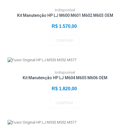
Indisponível
Kit Manutenção HP LJ M600 M601 M602 M603 OEM
R$ 1.570,00
COMPRAR
Indisponível
Kit Manutenção HP LJ M604 M605 M606 OEM
R$ 1.820,00
COMPRAR