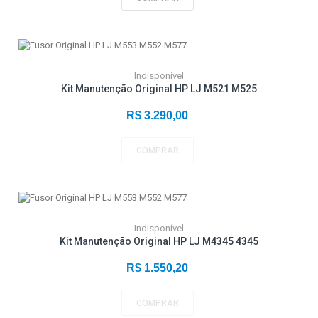
Indisponível
Kit Manutenção Original HP LJ M521 M525
R$ 3.290,00
COMPRAR
Indisponível
Kit Manutenção Original HP LJ M4345 4345
R$ 1.550,20
COMPRAR