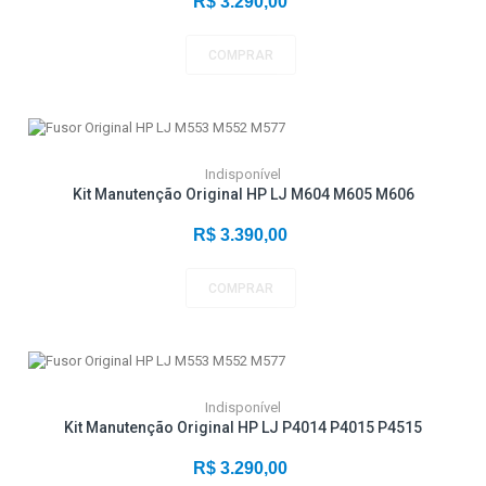
R$ 3.290,00
COMPRAR
Indisponível
Kit Manutenção Original HP LJ M604 M605 M606
R$ 3.390,00
COMPRAR
Indisponível
Kit Manutenção Original HP LJ P4014 P4015 P4515
R$ 3.290,00