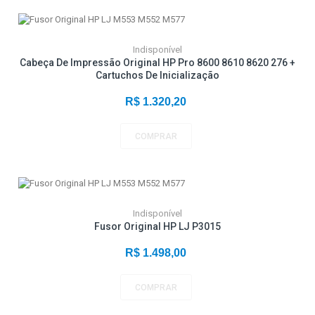
Indisponível
Cabeça De Impressão Original HP Pro 8600 8610 8620 276 +
Cartuchos De Inicialização
R$ 1.320,20
COMPRAR
Indisponível
Fusor Original HP LJ P3015
R$ 1.498,00
COMPRAR