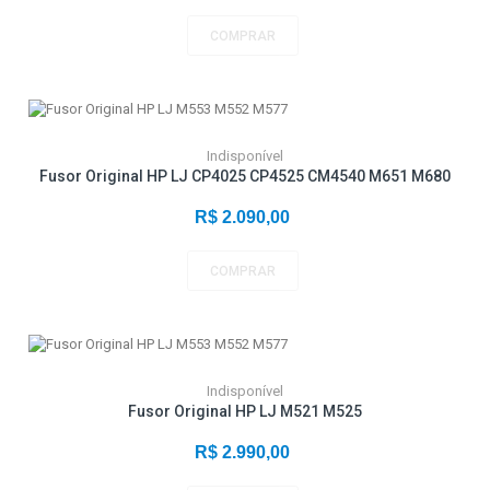
COMPRAR
Indisponível
Fusor Original HP LJ CP4025 CP4525 CM4540 M651 M680
R$ 2.090,00
COMPRAR
Indisponível
Fusor Original HP LJ M521 M525
R$ 2.990,00