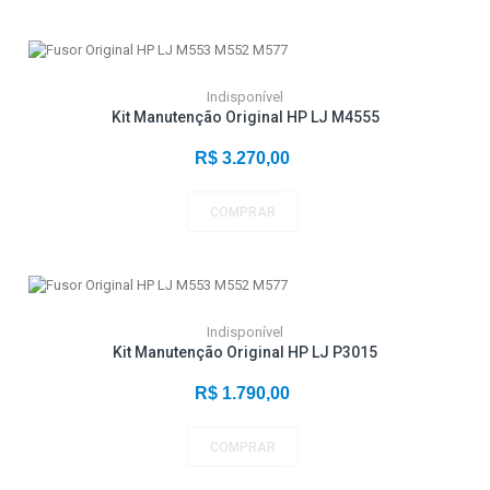
Indisponível
Kit Manutenção Original HP LJ M4555
R$ 3.270,00
COMPRAR
Indisponível
Kit Manutenção Original HP LJ P3015
R$ 1.790,00
COMPRAR