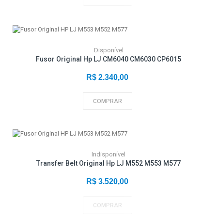
Disponível
Fusor Original Hp LJ CM6040 CM6030 CP6015
R$ 2.340,00
COMPRAR
Indisponível
Transfer Belt Original Hp LJ M552 M553 M577
R$ 3.520,00
COMPRAR