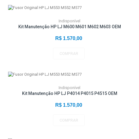
Indisponível
Kit Manutenção HP LJ M600 M601 M602 M603 OEM
R$ 1.570,00
COMPRAR
Indisponível
Kit Manutenção HP LJ P4014 P4015 P4515 OEM
R$ 1.570,00
COMPRAR