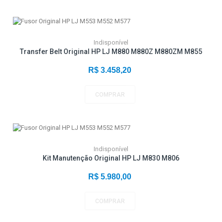
Indisponível
Transfer Belt Original HP LJ M880 M880Z M880ZM M855
R$ 3.458,20
COMPRAR
Indisponível
Kit Manutenção Original HP LJ M830 M806
R$ 5.980,00
COMPRAR