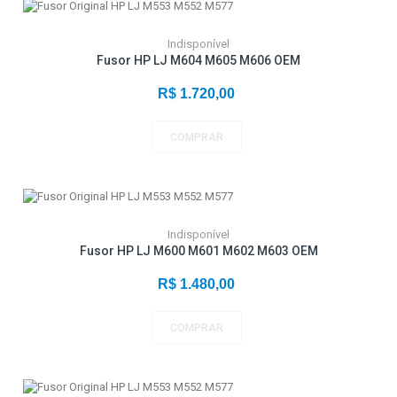
Indisponível
Fusor HP LJ M604 M605 M606 OEM
R$ 1.720,00
COMPRAR
Indisponível
Fusor HP LJ M600 M601 M602 M603 OEM
R$ 1.480,00
COMPRAR