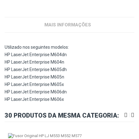
MAIS INFORMAÇÕES
Utilizado nos seguintes modelos:
HP LaserJet Enterprise M604dn
HP LaserJet Enterprise M604n
HP LaserJet Enterprise M605dh
HP LaserJet Enterprise M605n
HP LaserJet Enterprise M605x
HP LaserJet Enterprise M606dn
HP LaserJet Enterprise M606x
30 PRODUTOS DA MESMA CATEGORIA: