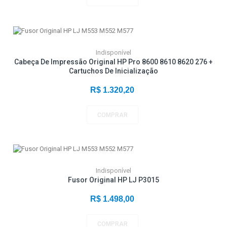
Indisponível
Cabeça De Impressão Original HP Pro 8600 8610 8620 276 +
Cartuchos De Inicialização
R$ 1.320,20
COMPRAR
Indisponível
Fusor Original HP LJ P3015
R$ 1.498,00
COMPRAR