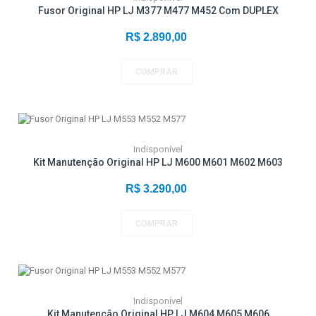
Fusor Original HP LJ M377 M477 M452 Com DUPLEX
R$ 2.890,00
COMPRAR
Indisponível
Kit Manutenção Original HP LJ M600 M601 M602 M603
R$ 3.290,00
COMPRAR
Indisponível
Kit Manutenção Original HP LJ M604 M605 M606