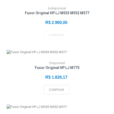
Indisponível
Fusor Original HP LJ M553 M552 M577
R$ 2.960,00
COMPRAR
Disponível
Fusor Original HP LJ M775
R$ 1.826,17
COMPRAR