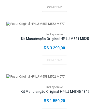
COMPRAR
Indisponível
Kit Manutenção Original HP LJ M521 M525
R$ 3.290,00
COMPRAR
Indisponível
Kit Manutenção Original HP LJ M4345 4345
R$ 1.550,20