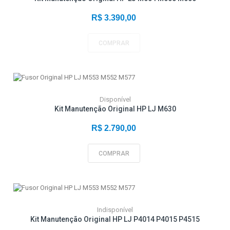
R$ 3.390,00
COMPRAR
Disponível
Kit Manutenção Original HP LJ M630
R$ 2.790,00
COMPRAR
Indisponível
Kit Manutenção Original HP LJ P4014 P4015 P4515