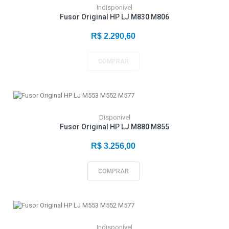
Indisponível
Fusor Original HP LJ M830 M806
R$ 2.290,60
COMPRAR
Disponível
Fusor Original HP LJ M880 M855
R$ 3.256,00
COMPRAR
Indisponível