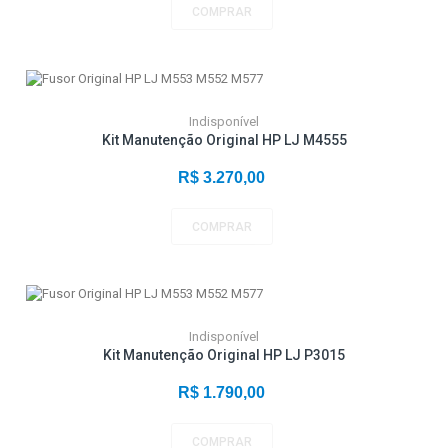
COMPRAR
Indisponível
Kit Manutenção Original HP LJ M4555
R$ 3.270,00
COMPRAR
Indisponível
Kit Manutenção Original HP LJ P3015
R$ 1.790,00
COMPRAR