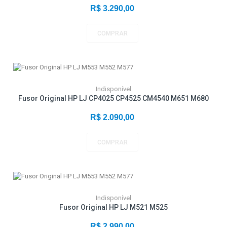
R$ 3.290,00
COMPRAR
Indisponível
Fusor Original HP LJ CP4025 CP4525 CM4540 M651 M680
R$ 2.090,00
COMPRAR
Indisponível
Fusor Original HP LJ M521 M525
R$ 2.990,00