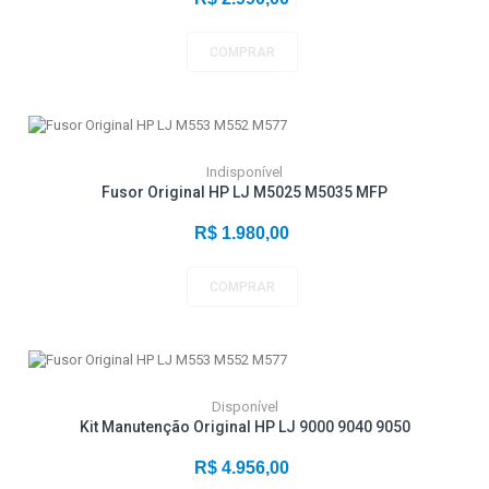
COMPRAR
Indisponível
Fusor Original HP LJ M5025 M5035 MFP
R$ 1.980,00
COMPRAR
Disponível
Kit Manutenção Original HP LJ 9000 9040 9050
R$ 4.956,00